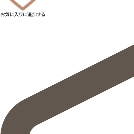
お気に入りに追加する