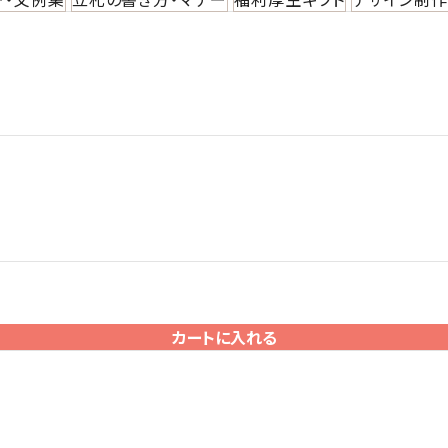
カートに入れる