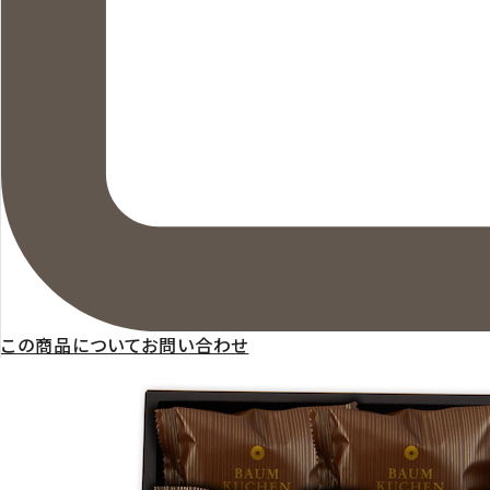
この商品についてお問い合わせ